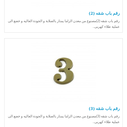
رقم باب شقه (2)
رقم باب شقه (2)مصنوع من معدن الزاما يمتاز بالصلابة و الجودة العاليه و خضع الى
عملية طلاء كهربى..
رقم باب شقه (3)
رقم باب شقه (3)مصنوع من معدن الزاما يمتاز بالصلابة و الجودة العاليه و خضع الى
عملية طلاء كهربى..