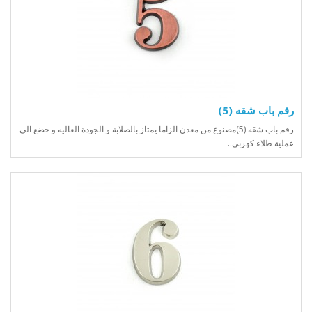
رقم باب شقه (5)
رقم باب شقه (5)مصنوع من معدن الزاما يمتاز بالصلابة و الجودة العاليه و خضع الى
عملية طلاء كهربى..