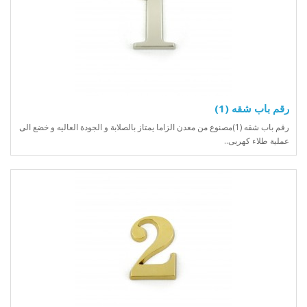
رقم باب شقه (1)
رقم باب شقه (1)مصنوع من معدن الزاما يمتاز بالصلابة و الجودة العاليه و خضع الى
عملية طلاء كهربى..