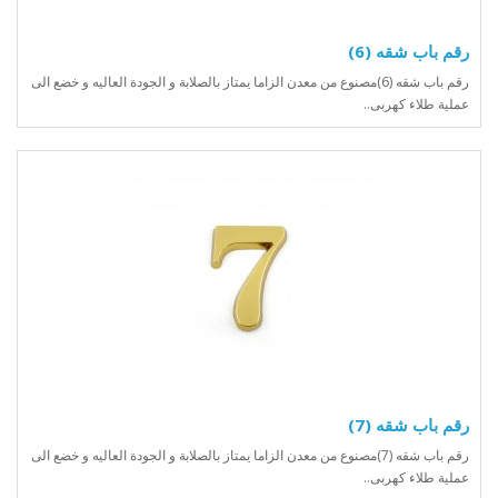
رقم باب شقه (6)
رقم باب شقه (6)مصنوع من معدن الزاما يمتاز بالصلابة و الجودة العاليه و خضع الى
عملية طلاء كهربى..
رقم باب شقه (7)
رقم باب شقه (7)مصنوع من معدن الزاما يمتاز بالصلابة و الجودة العاليه و خضع الى
عملية طلاء كهربى..