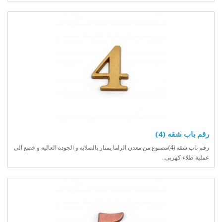
رقم باب شقه (4)
رقم باب شقه (4)مصنوع من معدن الزاما يمتاز بالصلابة و الجودة العاليه و خضع الى
عملية طلاء كهربى..