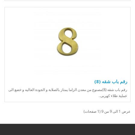
رقم باب شقه (8)
رقم باب شقه (8)مصنوع من معدن الزاما يمتاز بالصلابة و الجودة العاليه و خضع الى
عملية طلاء كهربى..
عرض 1 الى 9 من 9 (1 صفحات)