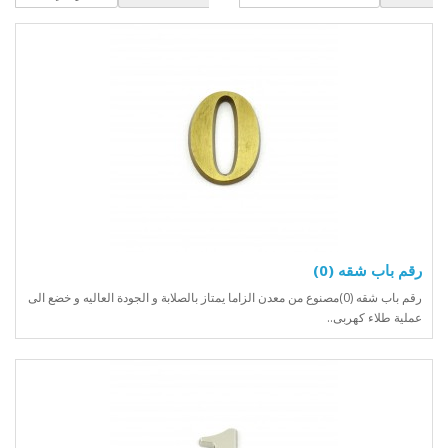
رقم باب شقه (0)
رقم باب شقه (0)مصنوع من معدن الزاما يمتاز بالصلابة و الجودة العاليه و خضع الى
عملية طلاء كهربى..