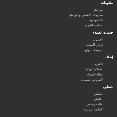
معلومات
من نحن
معلومات الشحن والتوصيل
الخصوصية
سياسة الجودة
خدمات العملاء
اتصل بنا
إرجاع الطلب
خريطة الموقع
إضافات
الشركات
قسائم الهدايا
نظام العمولة
العروض المميزة
حسابي
حسابي
طلباتي
قائمة رغباتي
القائمة البريدية