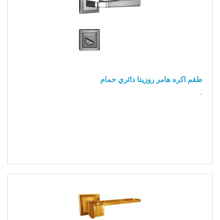
طقم اكره هامر روزيتا دائري حمام
..