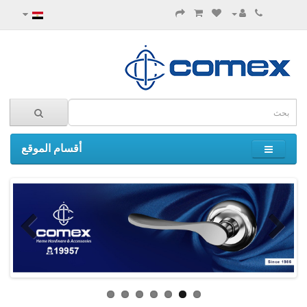
أقسام الموقع