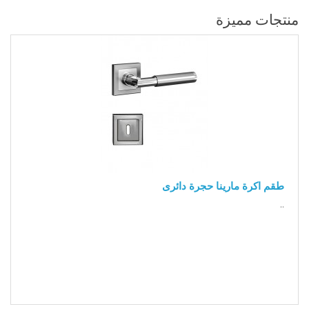
منتجات مميزة
طقم اكرة مارينا حجرة دائرى
..