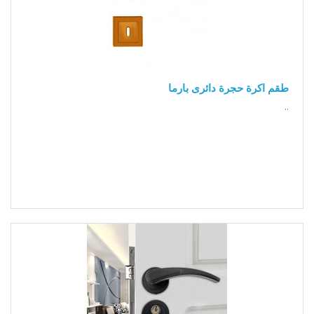
طقم اكرة حجرة دائرى بارما
..